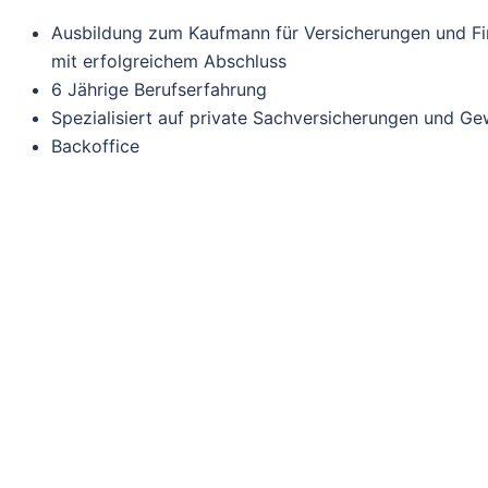
Ausbildung zum Kaufmann für Versicherungen und Fi
mit erfolgreichem Abschluss
6 Jährige Berufserfahrung
Spezialisiert auf private Sachversicherungen und G
Backoffice