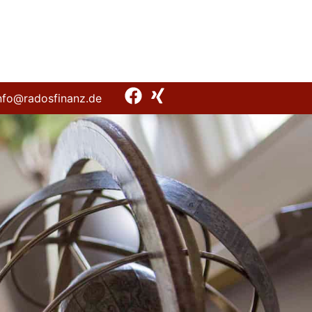
nfo@radosfinanz.de