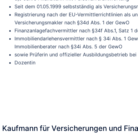
Seit dem 01.05.1999 selbstständig als Versicherungs
Registrierung nach der EU-Vermittlerrichtlinien als 
Versicherungsmakler nach §34d Abs. 1 der GewO
Finanzanlagefachvermittler nach §34f Abs.1, Satz 1 
Immobiliendarlehensvermittler nach § 34i Abs. 1 GewO
Immobilienberater nach §34i Abs. 5 der GewO
sowie Prüferin und offizieller Ausbildungsbetrieb bei
Dozentin
Kaufmann für Versicherungen und Fin