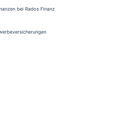
nanzen bei Rados Finanz
ewerbeversicherungen