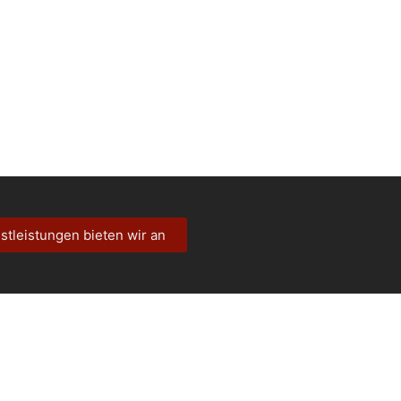
stleistungen bieten wir an