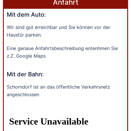
Anfahrt
Mit dem Auto:
Wir sind gut erreichbar und Sie können vor der
Haustür parken.
Eine genaue Anfahrtsbeschreibung entenhmen Sie
z.Z. Google Maps
Mit der Bahn:
Schorndorf ist an das öffentliche Verkehrsnetz
angeschlossen