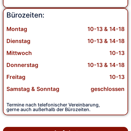
Bürozeiten:
Montag
10-13 & 14-18
Dienstag
10-13 & 14-18
Mittwoch
10-13
Donnerstag
10-13 & 14-18
Freitag
10-13
Samstag & Sonntag
geschlossen
Termine nach telefonischer Vereinbarung,
gerne auch außerhalb der Bürozeiten.