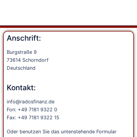
Anschrift:
Burgstraße 9
73614 Schorndorf
Deutschland
Kontakt:
info@radosfinanz.de
Fon: +49 7181 9322 0
Fax: +49 7181 9322 15
Oder benutzen Sie das untenstehende Formular