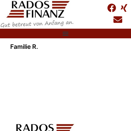
Familie R.
Familie R.