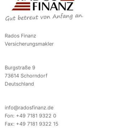
Rados Finanz
Versicherungsmakler
Burgstraße 9
73614
Schorndorf
Deutschland
info@radosfinanz.de
Fon:
+49 7181 9322 0
Fax: +49 7181 9322 15